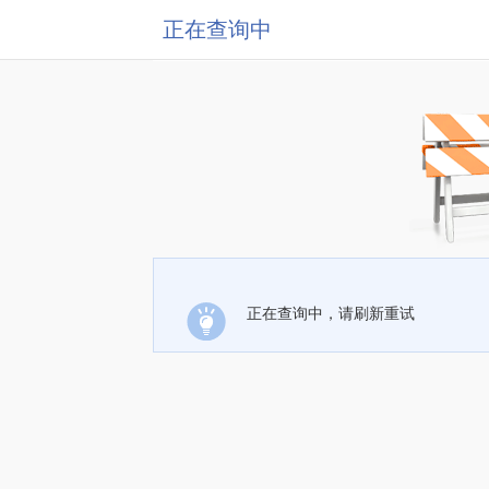
正在查询中
正在查询中，请刷新重试