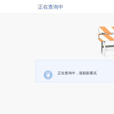
正在查询中
正在查询中，请刷新重试