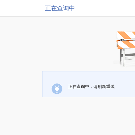
正在查询中
正在查询中，请刷新重试